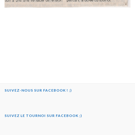
SUIVEZ-NOUS SUR FACEBOOK ! ;)
SUIVEZ LE TOURNOI SUR FACEBOOK ;)