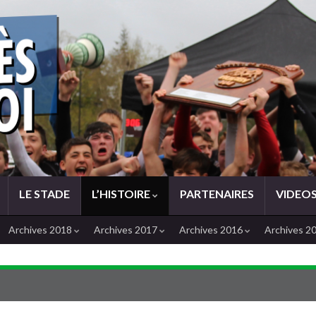
LE STADE
L’HISTOIRE
PARTENAIRES
VIDEO
Archives 2018
Archives 2017
Archives 2016
Archives 2