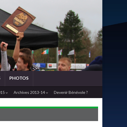
S
PHOTOS
015
Archives 2013-14
Devenir Bénévole ?