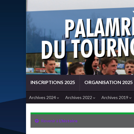
INSCRIPTIONS 2025
ORGANISATION 2025
Archives 2024
Archives 2022
Archives 2019
Revenir à
L’histoire